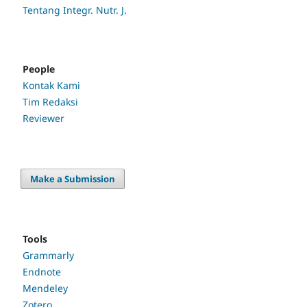
Tentang Integr. Nutr. J.
People
Kontak Kami
Tim Redaksi
Reviewer
Make a Submission
Tools
Grammarly
Endnote
Mendeley
Zotero