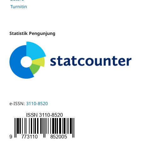
Turnitin
Statistik Pengunjung
e-ISSN:
3110-8520