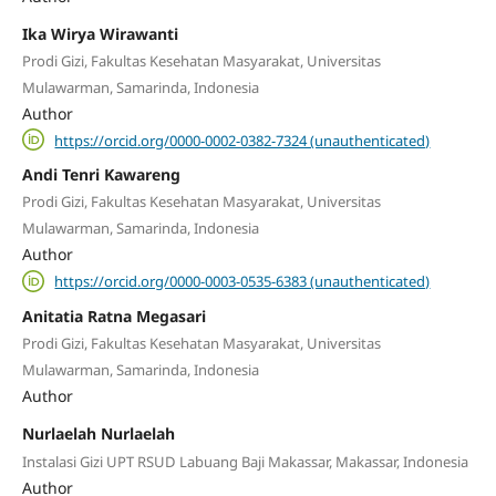
Ika Wirya Wirawanti
Prodi Gizi, Fakultas Kesehatan Masyarakat, Universitas
Mulawarman, Samarinda, Indonesia
Author
https://orcid.org/0000-0002-0382-7324 (unauthenticated)
Andi Tenri Kawareng
Prodi Gizi, Fakultas Kesehatan Masyarakat, Universitas
Mulawarman, Samarinda, Indonesia
Author
https://orcid.org/0000-0003-0535-6383 (unauthenticated)
Anitatia Ratna Megasari
Prodi Gizi, Fakultas Kesehatan Masyarakat, Universitas
Mulawarman, Samarinda, Indonesia
Author
Nurlaelah Nurlaelah
Instalasi Gizi UPT RSUD Labuang Baji Makassar, Makassar, Indonesia
Author