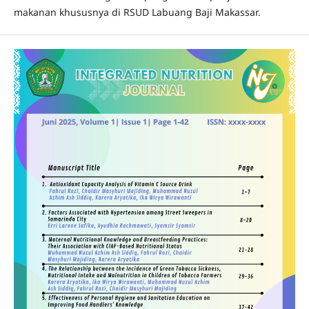
makanan khususnya di RSUD Labuang Baji Makassar.