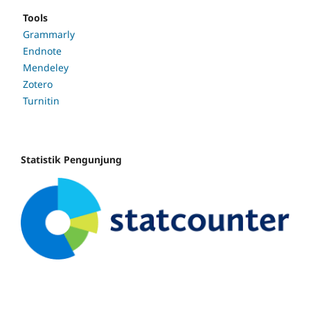
Tools
Grammarly
Endnote
Mendeley
Zotero
Turnitin
Statistik Pengunjung