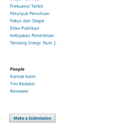
Frekuensi Terbit
Petunjuk Penulisan
Fokus dan Skope
Etika Publikasi
Kebijakan Penerbitan
Tentang Integr. Nutr. J.
People
Kontak Kami
Tim Redaksi
Reviewer
Make a Submission