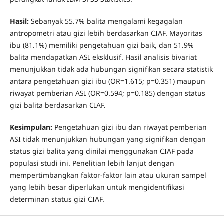
Hasil:
Sebanyak 55.7% balita mengalami kegagalan
antropometri atau gizi lebih berdasarkan CIAF. Mayoritas
ibu (81.1%) memiliki pengetahuan gizi baik, dan 51.9%
balita mendapatkan ASI eksklusif. Hasil analisis bivariat
menunjukkan tidak ada hubungan signifikan secara statistik
antara pengetahuan gizi ibu (OR=1.615; p=0.351) maupun
riwayat pemberian ASI (OR=0.594; p=0.185) dengan status
gizi balita berdasarkan CIAF.
Kesimpulan:
Pengetahuan gizi ibu dan riwayat pemberian
ASI tidak menunjukkan hubungan yang signifikan dengan
status gizi balita yang dinilai menggunakan CIAF pada
populasi studi ini. Penelitian lebih lanjut dengan
mempertimbangkan faktor-faktor lain atau ukuran sampel
yang lebih besar diperlukan untuk mengidentifikasi
determinan status gizi CIAF.