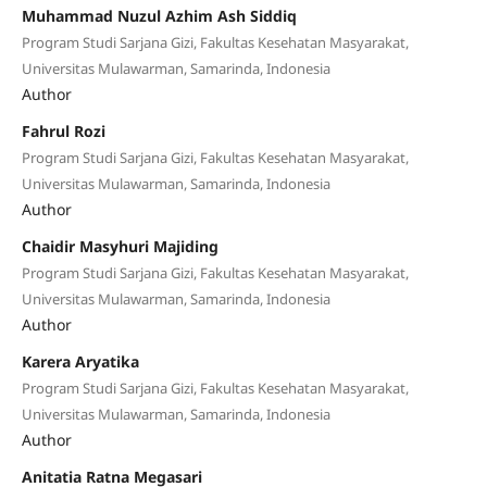
Muhammad Nuzul Azhim Ash Siddiq
Program Studi Sarjana Gizi, Fakultas Kesehatan Masyarakat,
Universitas Mulawarman, Samarinda, Indonesia
Author
Fahrul Rozi
Program Studi Sarjana Gizi, Fakultas Kesehatan Masyarakat,
Universitas Mulawarman, Samarinda, Indonesia
Author
Chaidir Masyhuri Majiding
Program Studi Sarjana Gizi, Fakultas Kesehatan Masyarakat,
Universitas Mulawarman, Samarinda, Indonesia
Author
Karera Aryatika
Program Studi Sarjana Gizi, Fakultas Kesehatan Masyarakat,
Universitas Mulawarman, Samarinda, Indonesia
Author
Anitatia Ratna Megasari