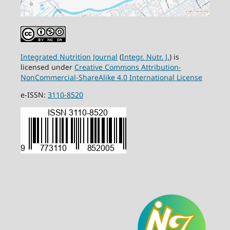
Integrated Nutrition Journal
(
Integr. Nutr. J.
) is
licensed under
Creative Commons Attribution-
NonCommercial-ShareAlike 4.0 International License
e-ISSN:
3110-8520