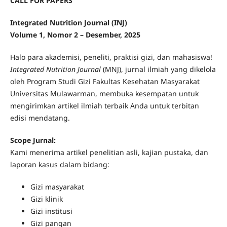
CALL FOR PAPERS
Integrated Nutrition Journal (INJ)
Volume 1, Nomor 2 – Desember, 2025
Halo para akademisi, peneliti, praktisi gizi, dan mahasiswa!
Integrated Nutrition Journal
(MNJ), jurnal ilmiah yang dikelola
oleh Program Studi Gizi Fakultas Kesehatan Masyarakat
Universitas Mulawarman, membuka kesempatan untuk
mengirimkan artikel ilmiah terbaik Anda untuk terbitan
edisi mendatang.
Scope Jurnal:
Kami menerima artikel penelitian asli, kajian pustaka, dan
laporan kasus dalam bidang:
Gizi masyarakat
Gizi klinik
Gizi institusi
Gizi pangan