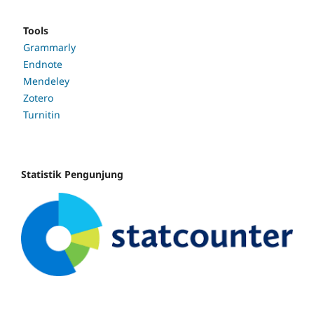
Tools
Grammarly
Endnote
Mendeley
Zotero
Turnitin
Statistik Pengunjung