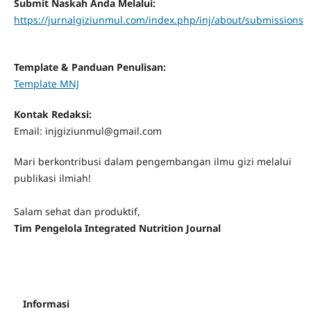
Submit Naskah Anda Melalui:
https://jurnalgiziunmul.com/index.php/inj/about/submissions
Template & Panduan Penulisan:
Template MNJ
Kontak Redaksi:
Email: injgiziunmul@gmail.com
Mari berkontribusi dalam pengembangan ilmu gizi melalui
publikasi ilmiah!
Salam sehat dan produktif,
Tim Pengelola Integrated Nutrition Journal
Informasi