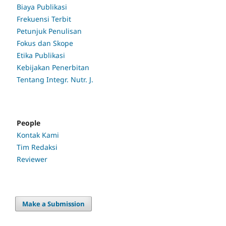
Biaya Publikasi
Frekuensi Terbit
Petunjuk Penulisan
Fokus dan Skope
Etika Publikasi
Kebijakan Penerbitan
Tentang Integr. Nutr. J.
People
Kontak Kami
Tim Redaksi
Reviewer
Make a Submission