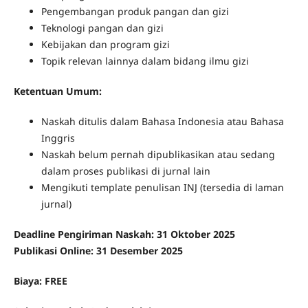
Pengembangan produk pangan dan gizi
Teknologi pangan dan gizi
Kebijakan dan program gizi
Topik relevan lainnya dalam bidang ilmu gizi
Ketentuan Umum:
Naskah ditulis dalam Bahasa Indonesia atau Bahasa
Inggris
Naskah belum pernah dipublikasikan atau sedang
dalam proses publikasi di jurnal lain
Mengikuti template penulisan INJ (tersedia di laman
jurnal)
Deadline Pengiriman Naskah: 31 Oktober 2025
Publikasi Online: 31 Desember 2025
Biaya: FREE