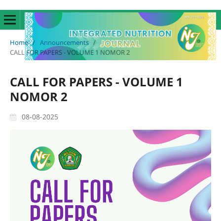
Home
/
Announcements
/
CALL FOR PAPERS - VOLUME 1 NOMOR 2
CALL FOR PAPERS - VOLUME 1
NOMOR 2
08-08-2025