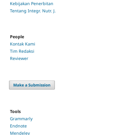
Kebijakan Penerbitan
Tentang Integr. Nutr. J.
People
Kontak Kami
Tim Redaksi
Reviewer
Make a Submission
Tools
Grammarly
Endnote
Mendeley