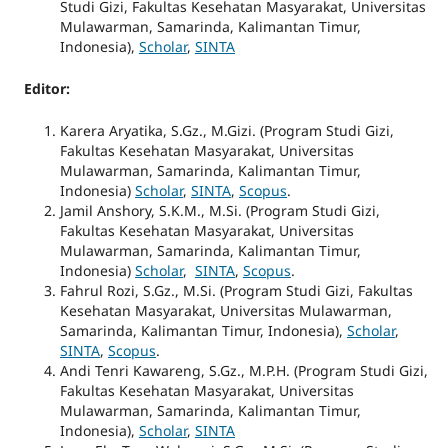
Studi Gizi, Fakultas Kesehatan Masyarakat, Universitas
Mulawarman, Samarinda, Kalimantan Timur,
Indonesia),
Scholar
,
SINTA
Editor:
Karera Aryatika, S.Gz., M.Gizi. (Program Studi Gizi,
Fakultas Kesehatan Masyarakat, Universitas
Mulawarman, Samarinda, Kalimantan Timur,
Indonesia)
Scholar
,
SINTA
,
Scopus
.
Jamil Anshory, S.K.M., M.Si. (Program Studi Gizi,
Fakultas Kesehatan Masyarakat, Universitas
Mulawarman, Samarinda, Kalimantan Timur,
Indonesia)
Scholar
,
SINTA
,
Scopus
.
Fahrul Rozi, S.Gz., M.Si. (Program Studi Gizi, Fakultas
Kesehatan Masyarakat, Universitas Mulawarman,
Samarinda, Kalimantan Timur, Indonesia),
Scholar
,
SINTA
,
Scopus
.
Andi Tenri Kawareng, S.Gz., M.P.H. (Program Studi Gizi,
Fakultas Kesehatan Masyarakat, Universitas
Mulawarman, Samarinda, Kalimantan Timur,
Indonesia),
Scholar
,
SINTA