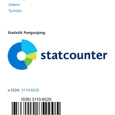
Zotero
Turnitin
Statistik Pengunjung
e-ISSN:
3110-8520