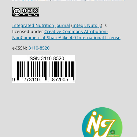
Integrated Nutrition Journal
(
Integr. Nutr. J.
) is
licensed under
Creative Commons Attribution-
NonCommercial-ShareAlike 4.0 International License
e-ISSN:
3110-8520