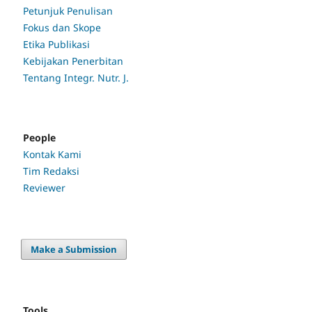
Petunjuk Penulisan
Fokus dan Skope
Etika Publikasi
Kebijakan Penerbitan
Tentang Integr. Nutr. J.
People
Kontak Kami
Tim Redaksi
Reviewer
Make a Submission
Tools