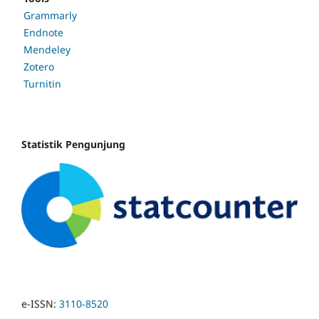
Grammarly
Endnote
Mendeley
Zotero
Turnitin
Statistik Pengunjung
e-ISSN:
3110-8520