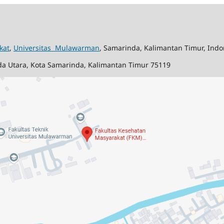
kat
,
Universitas Mulawarman
, Samarinda, Kalimantan Timur, Indo
nda Utara, Kota Samarinda, Kalimantan Timur 75119