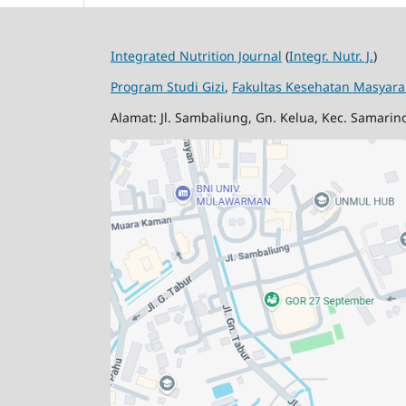
Integrated Nutrition Journal
(
Integr. Nutr. J.
)
Program Studi Gizi
,
Fakultas Kesehatan Masyara
Alamat: Jl. Sambaliung, Gn. Kelua, Kec. Samari