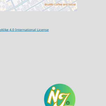
ike 4.0 International License