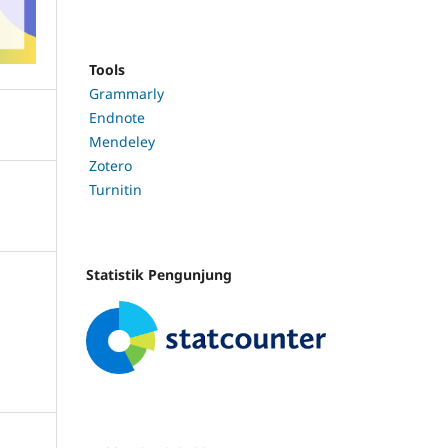
Tools
Grammarly
Endnote
Mendeley
Zotero
Turnitin
Statistik Pengunjung